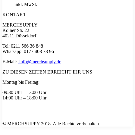
inkl. MwSt.
KONTAKT
MERCHSUPPLY
Kölner Str. 22
40211 Düsseldorf
Tel: 0211 566 36 848
Whatsapp: 0177 408 73 96
E-Mail:
info@merchsupply.de
ZU DIESEN ZEITEN ERREICHT IHR UNS
Montag bis Freitag:
09:30 Uhr – 13:00 Uhr
14:00 Uhr – 18:00 Uhr
© MERCHSUPPY 2018. Alle Rechte vorbehalten.