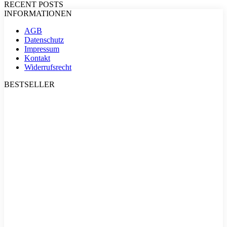
RECENT POSTS
INFORMATIONEN
AGB
Datenschutz
Impressum
Kontakt
Widerrufsrecht
BESTSELLER