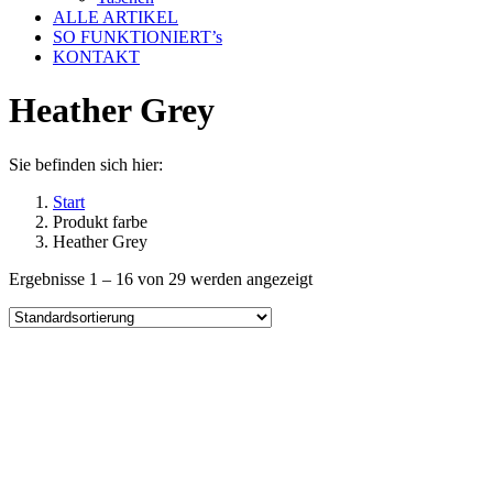
ALLE ARTIKEL
SO FUNKTIONIERT’s
KONTAKT
Heather Grey
Sie befinden sich hier:
Start
Produkt farbe
Heather Grey
Ergebnisse 1 – 16 von 29 werden angezeigt