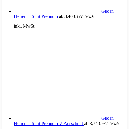
Gildan
Herren T-Shirt Premium
ab
3,40
€
inkl. MwSt.
inkl. MwSt.
Gildan
Herren T-Shirt Premium V-Ausschnitt
ab
3,74
€
inkl. MwSt.