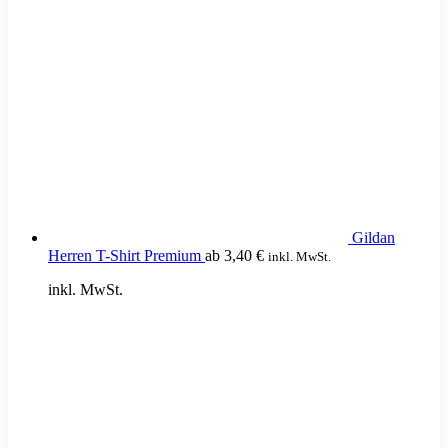
Gildan
Herren T-Shirt Premium
ab
3,40
€
inkl. MwSt.
inkl. MwSt.