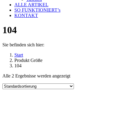
ALLE ARTIKEL
SO FUNKTIONIERT’s
KONTAKT
104
Sie befinden sich hier:
Start
Produkt Größe
104
Alle 2 Ergebnisse werden angezeigt