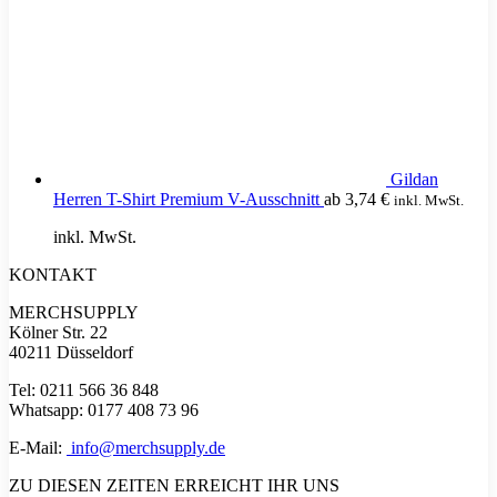
Gildan
Herren T-Shirt Premium V-Ausschnitt
ab
3,74
€
inkl. MwSt.
inkl. MwSt.
KONTAKT
MERCHSUPPLY
Kölner Str. 22
40211 Düsseldorf
Tel: 0211 566 36 848
Whatsapp: 0177 408 73 96
E-Mail:
info@merchsupply.de
ZU DIESEN ZEITEN ERREICHT IHR UNS