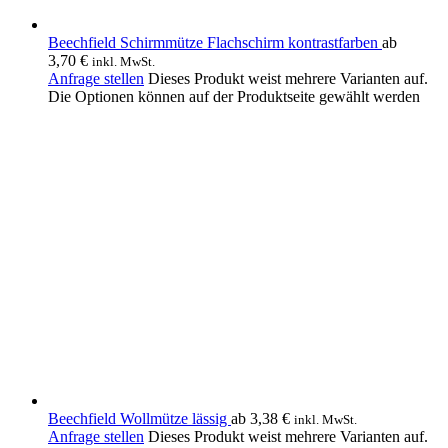
Beechfield Schirmmütze Flachschirm kontrastfarben
ab
3,70
€
inkl. MwSt.
Anfrage stellen
Dieses Produkt weist mehrere Varianten auf.
Die Optionen können auf der Produktseite gewählt werden
Beechfield Wollmütze lässig
ab
3,38
€
inkl. MwSt.
Anfrage stellen
Dieses Produkt weist mehrere Varianten auf.