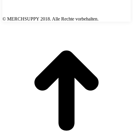
© MERCHSUPPY 2018. Alle Rechte vorbehalten.