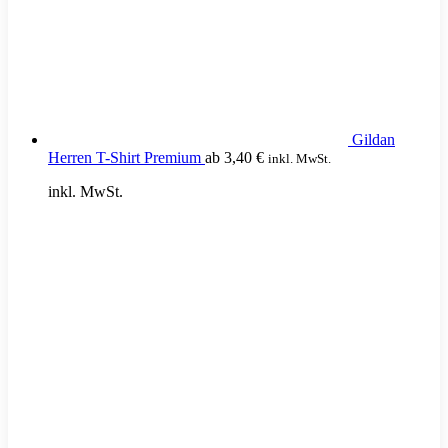
Gildan
Herren T-Shirt Premium
ab
3,40
€
inkl. MwSt.
inkl. MwSt.