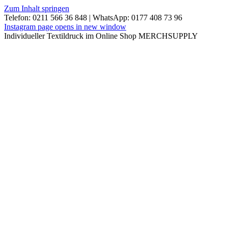
Zum Inhalt springen
Telefon: 0211 566 36 848 | WhatsApp: 0177 408 73 96
Instagram page opens in new window
Individueller Textildruck im Online Shop MERCHSUPPLY