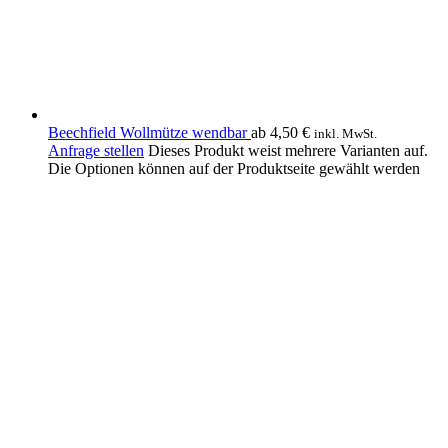
Beechfield Wollmütze wendbar
ab
4,50
€
inkl. MwSt.
Anfrage stellen
Dieses Produkt weist mehrere Varianten auf.
Die Optionen können auf der Produktseite gewählt werden