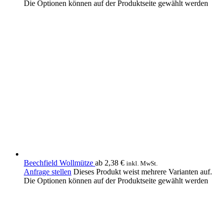
Die Optionen können auf der Produktseite gewählt werden
Beechfield Wollmütze
ab
2,38
€
inkl. MwSt.
Anfrage stellen
Dieses Produkt weist mehrere Varianten auf.
Die Optionen können auf der Produktseite gewählt werden