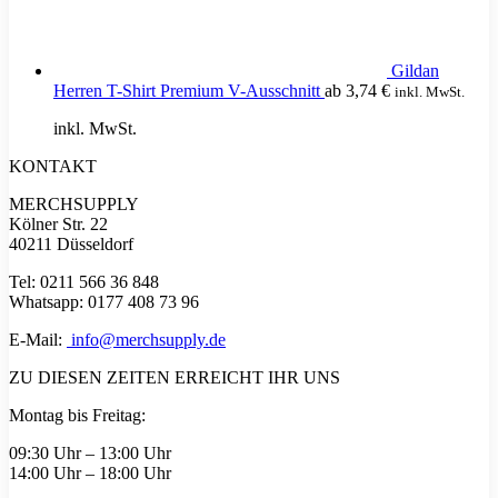
Gildan
Herren T-Shirt Premium V-Ausschnitt
ab
3,74
€
inkl. MwSt.
inkl. MwSt.
KONTAKT
MERCHSUPPLY
Kölner Str. 22
40211 Düsseldorf
Tel: 0211 566 36 848
Whatsapp: 0177 408 73 96
E-Mail:
info@merchsupply.de
ZU DIESEN ZEITEN ERREICHT IHR UNS
Montag bis Freitag:
09:30 Uhr – 13:00 Uhr
14:00 Uhr – 18:00 Uhr