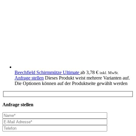
Beechfield Schirmmütze Ultimate
ab
3,78
€
inkl. MwSt.
Anfrage stellen
Dieses Produkt weist mehrere Varianten auf.
Die Optionen können auf der Produktseite gewählt werden
Anfrage stellen