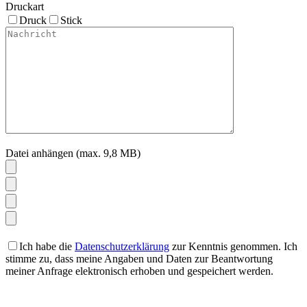
Druckart
Druck
Stick
Datei anhängen (max. 9,8 MB)
Ich habe die
Datenschutzerklärung
zur Kenntnis genommen. Ich
stimme zu, dass meine Angaben und Daten zur Beantwortung
meiner Anfrage elektronisch erhoben und gespeichert werden.
Bitte