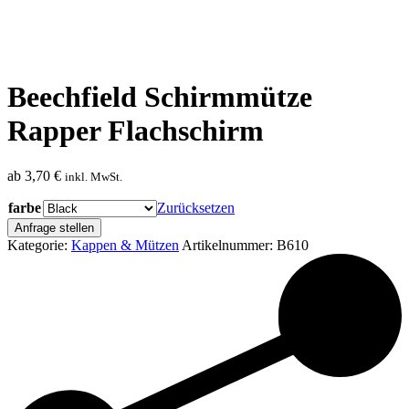
Beechfield Schirmmütze
Rapper Flachschirm
ab
3,70
€
inkl. MwSt.
farbe
Zurücksetzen
Anfrage stellen
Kategorie:
Kappen & Mützen
Artikelnummer:
B610