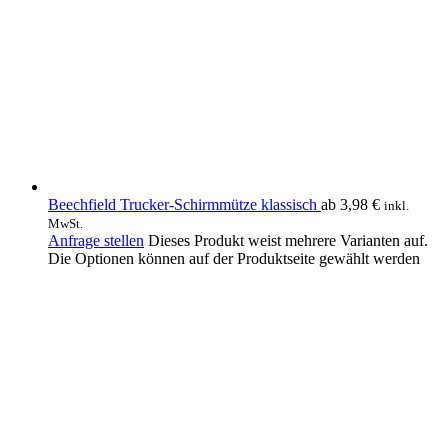
Beechfield Trucker-Schirmmütze klassisch
ab
3,98
€
inkl.
MwSt.
Anfrage stellen
Dieses Produkt weist mehrere Varianten auf.
Die Optionen können auf der Produktseite gewählt werden