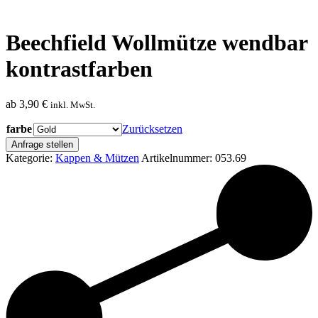
Beechfield Wollmütze wendbar
kontrastfarben
ab
3,90
€
inkl. MwSt.
farbe
Zurücksetzen
Anfrage stellen
Kategorie:
Kappen & Mützen
Artikelnummer:
053.69