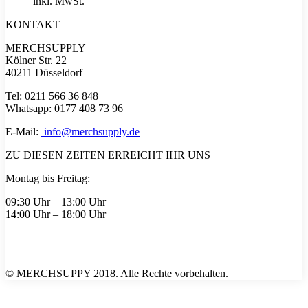
inkl. MwSt.
KONTAKT
MERCHSUPPLY
Kölner Str. 22
40211 Düsseldorf
Tel: 0211 566 36 848
Whatsapp: 0177 408 73 96
E-Mail:
info@merchsupply.de
ZU DIESEN ZEITEN ERREICHT IHR UNS
Montag bis Freitag:
09:30 Uhr – 13:00 Uhr
14:00 Uhr – 18:00 Uhr
© MERCHSUPPY 2018. Alle Rechte vorbehalten.