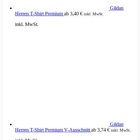
Gildan
Herren T-Shirt Premium
ab
3,40
€
inkl. MwSt.
inkl. MwSt.
Gildan
Herren T-Shirt Premium V-Ausschnitt
ab
3,74
€
inkl. MwSt.