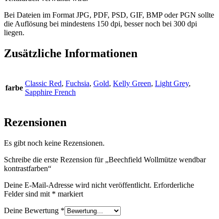
Bei Dateien im Format JPG, PDF, PSD, GIF, BMP oder PGN sollte
die Auflösung bei mindestens 150 dpi, besser noch bei 300 dpi
liegen.
Zusätzliche Informationen
Classic Red
,
Fuchsia
,
Gold
,
Kelly Green
,
Light Grey
,
farbe
Sapphire French
Rezensionen
Es gibt noch keine Rezensionen.
Schreibe die erste Rezension für „Beechfield Wollmütze wendbar
kontrastfarben“
Deine E-Mail-Adresse wird nicht veröffentlicht.
Erforderliche
Felder sind mit
*
markiert
Deine Bewertung
*