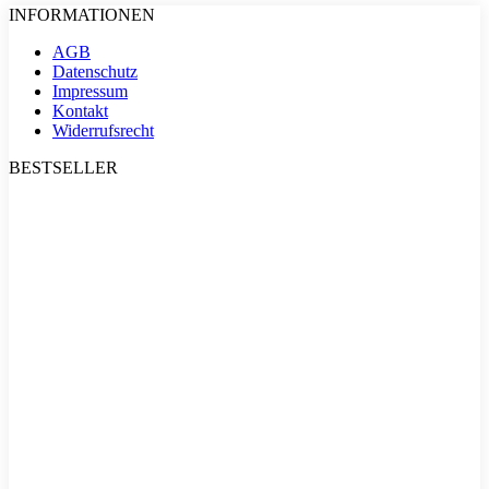
INFORMATIONEN
AGB
Datenschutz
Impressum
Kontakt
Widerrufsrecht
BESTSELLER