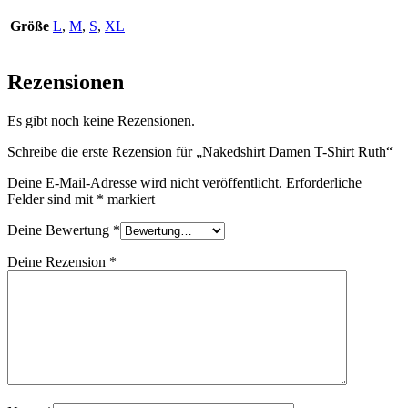
Größe
L
,
M
,
S
,
XL
Rezensionen
Es gibt noch keine Rezensionen.
Schreibe die erste Rezension für „Nakedshirt Damen T-Shirt Ruth“
Deine E-Mail-Adresse wird nicht veröffentlicht.
Erforderliche
Felder sind mit
*
markiert
Deine Bewertung
*
Deine Rezension
*