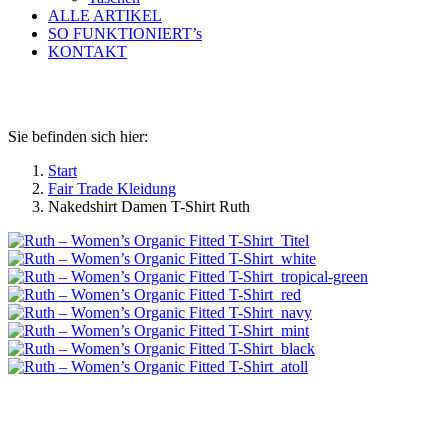
ALLE ARTIKEL
SO FUNKTIONIERT’s
KONTAKT
Nakedshirt Damen T-Shirt Ruth
Sie befinden sich hier:
Start
Fair Trade Kleidung
Nakedshirt Damen T-Shirt Ruth