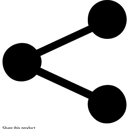
Share this product