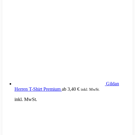
Gildan
Herren T-Shirt Premium
ab
3,40
€
inkl. MwSt.
inkl. MwSt.